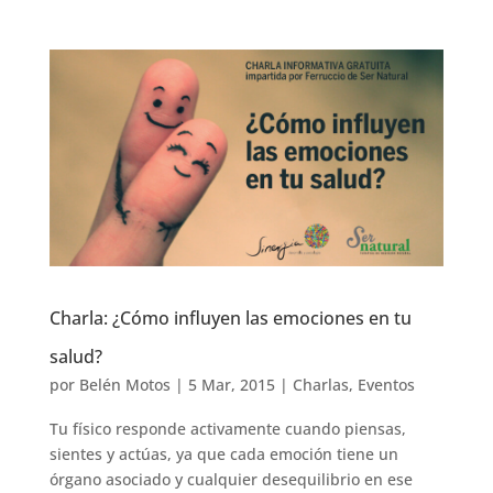
Charla: ¿Cómo influyen las emociones en tu
salud?
por
Belén Motos
|
5 Mar, 2015
|
Charlas
,
Eventos
Tu físico responde activamente cuando piensas,
sientes y actúas, ya que cada emoción tiene un
órgano asociado y cualquier desequilibrio en ese