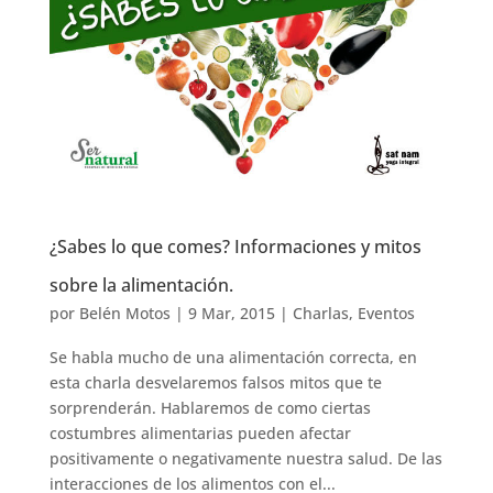
¿Sabes lo que comes? Informaciones y mitos
sobre la alimentación.
por
Belén Motos
|
9 Mar, 2015
|
Charlas
,
Eventos
Se habla mucho de una alimentación correcta, en
esta charla desvelaremos falsos mitos que te
sorprenderán. Hablaremos de como ciertas
costumbres alimentarias pueden afectar
positivamente o negativamente nuestra salud. De las
interacciones de los alimentos con el...