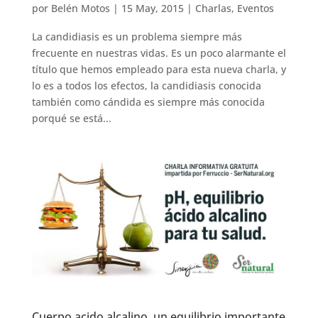
por
Belén Motos
|
15 May, 2015
|
Charlas
,
Eventos
La candidiasis es un problema siempre más
frecuente en nuestras vidas. Es un poco alarmante el
título que hemos empleado para esta nueva charla, y
lo es a todos los efectos, la candidiasis conocida
también como cándida es siempre más conocida
porqué se está...
Cuerpo acido alcalino, un equilibrio importante