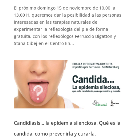
El próximo domingo 15 de noviembre de 10.00 a
13.00 H, queremos dar la posibilidad a las personas
interesadas en las terapias naturales de
experimentar la reflexología del pie de forma
gratuita, con los reflexólogos Ferruccio Bigatton y
Stana Cibej en el Centro En...
Candidiasis… la epidemia silenciosa. Qué es la
candida, como prevenirla y curarla.