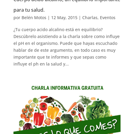
para tu salud.
por
Belén Motos
|
12 May, 2015
|
Charlas
,
Eventos
¿Tu cuerpo acido alcalino está en equilibrio?
Descúbrelo asistiendo a la charla sobre como influye
el pH en el organismo. Puede que hayas escuchado
hablar de de este argumento, en todo caso es muy
importante que te informes y que sepas como
influye el ph en la salud y...