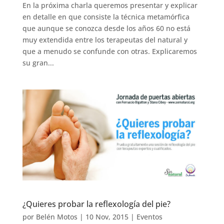
En la próxima charla queremos presentar y explicar
en detalle en que consiste la técnica metamórfica
que aunque se conozca desde los años 60 no está
muy extendida entre los terapeutas del natural y
que a menudo se confunde con otras. Explicaremos
su gran...
¿Quieres probar la reflexología del pie?
por
Belén Motos
|
10 Nov, 2015
|
Eventos