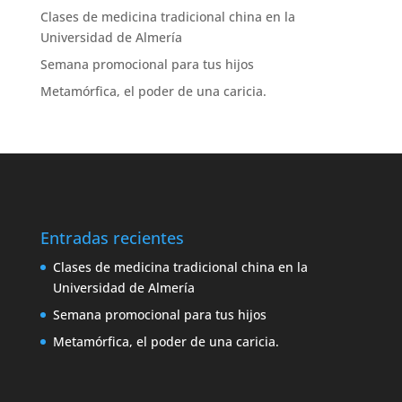
Clases de medicina tradicional china en la
Universidad de Almería
Semana promocional para tus hijos
Metamórfica, el poder de una caricia.
Entradas recientes
Clases de medicina tradicional china en la
Universidad de Almería
Semana promocional para tus hijos
Metamórfica, el poder de una caricia.