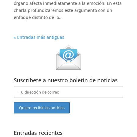
órgano afecta inmediatamente a la emoción. En esta
charla profundizaremos este argumento con un
enfoque distinto de lo...
« Entradas más antiguas
Suscríbete a nuestro boletín de noticias
Entradas recientes