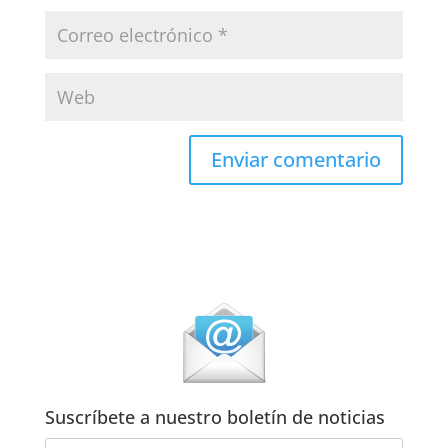
Suscríbete a nuestro boletín de noticias