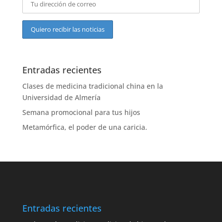
Entradas recientes
Clases de medicina tradicional china en la
Universidad de Almería
Semana promocional para tus hijos
Metamórfica, el poder de una caricia.
Entradas recientes