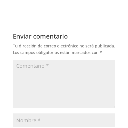
Enviar comentario
Tu dirección de correo electrónico no será publicada.
Los campos obligatorios están marcados con
*