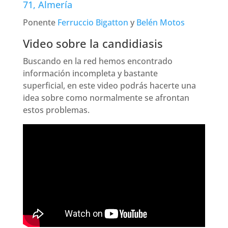
71, Almería
Ponente
Ferruccio Bigatton
y
Belén Motos
Video sobre la candidiasis
Buscando en la red hemos encontrado
información incompleta y bastante
superficial, en este video podrás hacerte una
idea sobre como normalmente se afrontan
estos problemas.