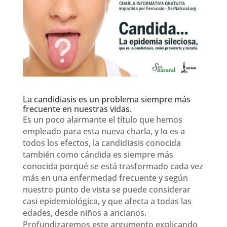
La candidiasis es un problema siempre más
frecuente en nuestras vidas.
Es un poco alarmante el título que hemos
empleado para esta nueva charla, y lo es a
todos los efectos, la candidiasis conocida
también como cándida es siempre más
conocida porqué se está trasformado cada vez
más en una enfermedad frecuente y según
nuestro punto de vista se puede considerar
casi epidemiológica, y que afecta a todas las
edades, desde niños a ancianos.
Profundizaremos este argumento explicando