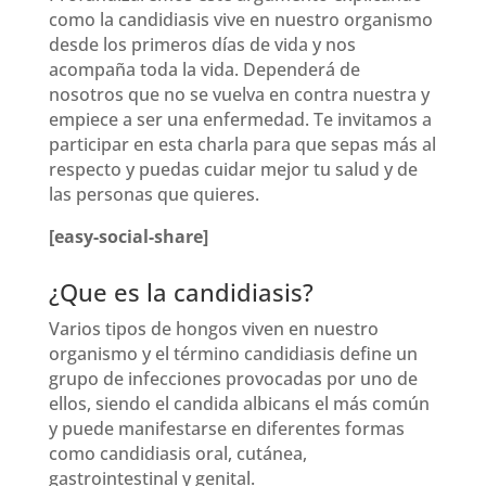
como la candidiasis vive en nuestro organismo
desde los primeros días de vida y nos
acompaña toda la vida. Dependerá de
nosotros que no se vuelva en contra nuestra y
empiece a ser una enfermedad. Te invitamos a
participar en esta charla para que sepas más al
respecto y puedas cuidar mejor tu salud y de
las personas que quieres.
[easy-social-share]
¿Que es la candidiasis?
Varios tipos de hongos viven en nuestro
organismo y el término candidiasis define un
grupo de infecciones provocadas por uno de
ellos, siendo el candida albicans el más común
y puede manifestarse en diferentes formas
como candidiasis oral, cutánea,
gastrointestinal y genital.