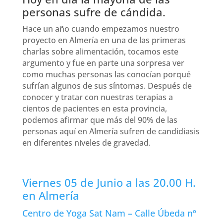
personas sufre de cándida.
Hace un año cuando empezamos nuestro
proyecto en Almería en una de las primeras
charlas sobre alimentación, tocamos este
argumento y fue en parte una sorpresa ver
como muchas personas las conocían porqué
sufrían algunos de sus síntomas. Después de
conocer y tratar con nuestras terapias a
cientos de pacientes en esta provincia,
podemos afirmar que más del 90% de las
personas aquí en Almería sufren de candidiasis
en diferentes niveles de gravedad.
Viernes 05 de Junio a las 20.00 H.
en Almería
Centro de Yoga Sat Nam – Calle Úbeda nº