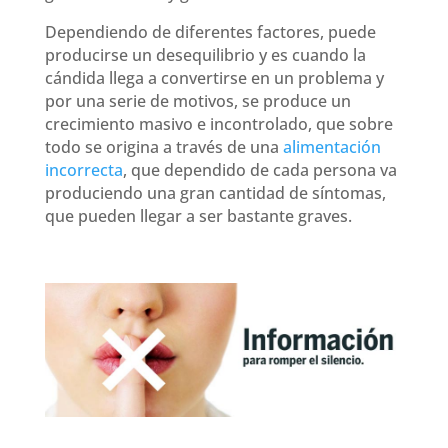
Dependiendo de diferentes factores, puede
producirse un desequilibrio y es cuando la
cándida llega a convertirse en un problema y
por una serie de motivos, se produce un
crecimiento masivo e incontrolado, que sobre
todo se origina a través de una
alimentación
incorrecta
, que dependido de cada persona va
produciendo una gran cantidad de síntomas,
que pueden llegar a ser bastante graves.