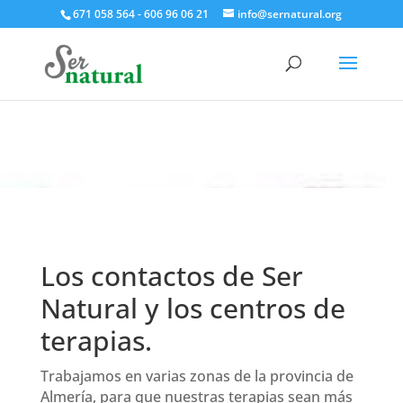
671 058 564 - 606 96 06 21
info@sernatural.org
Los contactos de Ser
Natural y los centros de
terapias.
Trabajamos en varias zonas de la provincia de
Almería, para que nuestras terapias sean más