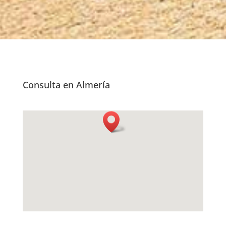
Consulta en Almería