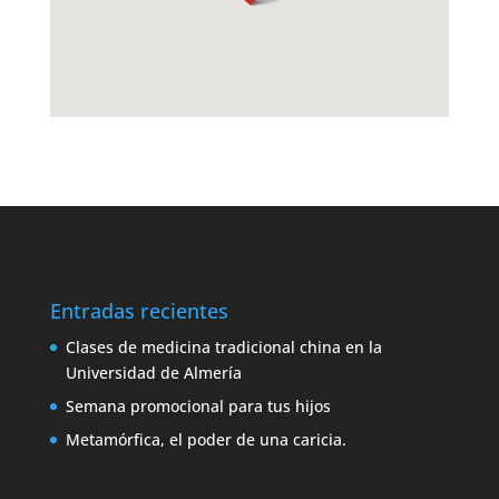
Entradas recientes
Clases de medicina tradicional china en la
Universidad de Almería
Semana promocional para tus hijos
Metamórfica, el poder de una caricia.