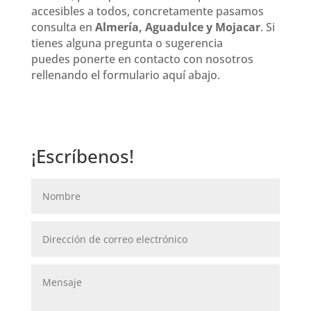
accesibles a todos, concretamente pasamos
consulta en
Almería, Aguadulce y Mojacar
. Si
tienes alguna pregunta o sugerencia
puedes ponerte en contacto con nosotros
rellenando el formulario aquí abajo.
¡Escríbenos!