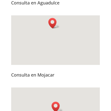
Consulta en Aguadulce
Consulta en Mojacar