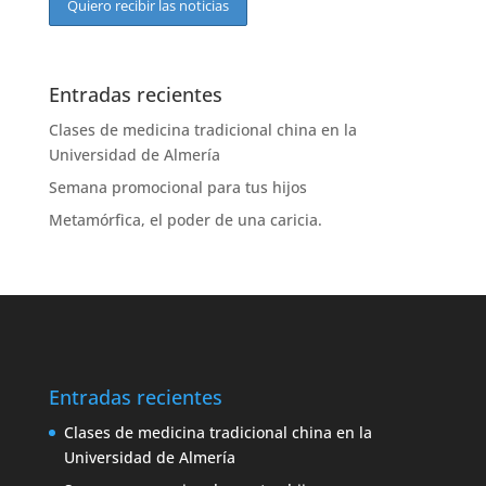
Entradas recientes
Clases de medicina tradicional china en la
Universidad de Almería
Semana promocional para tus hijos
Metamórfica, el poder de una caricia.
Entradas recientes
Clases de medicina tradicional china en la
Universidad de Almería