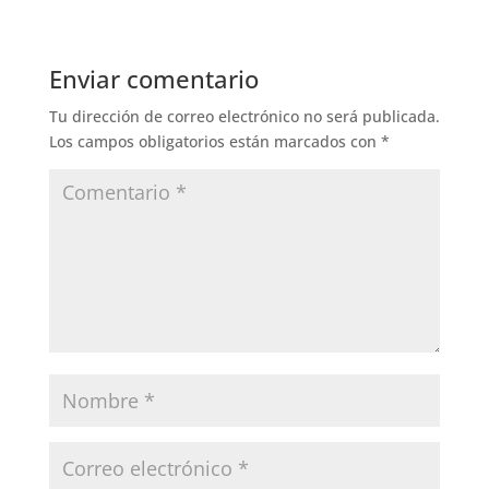
Enviar comentario
Tu dirección de correo electrónico no será publicada.
Los campos obligatorios están marcados con
*