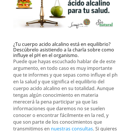
¿Tu cuerpo acido alcalino está en equilibrio?
Descúbrelo asistiendo a la charla sobre como
influye el pH en el organismo.
Puede que hayas escuchado hablar de de este
argumento, en todo caso es muy importante
que te informes y que sepas como influye el ph
en la salud y que significa el equilibrio del
cuerpo acido alcalino en su totalidad. Aunque
tengas algún conocimiento en materia
merecerá la pena participar ya que las
informaciones que daremos no se suelen
conocer o encontrar fácilmente en la red, y
que son parte de los conocimientos que
transmitimos en
nuestras consultas
. Si quieres