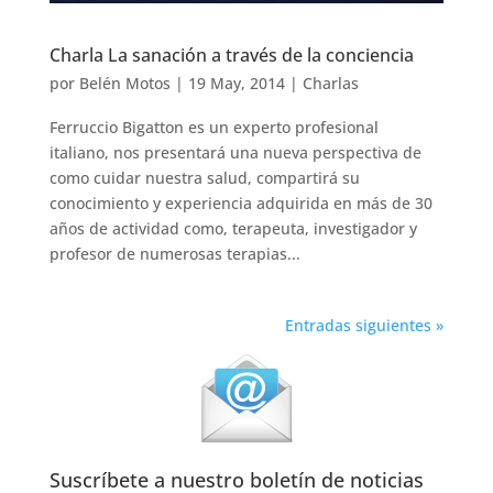
Charla La sanación a través de la conciencia
por
Belén Motos
|
19 May, 2014
|
Charlas
Ferruccio Bigatton es un experto profesional
italiano, nos presentará una nueva perspectiva de
como cuidar nuestra salud, compartirá su
conocimiento y experiencia adquirida en más de 30
años de actividad como, terapeuta, investigador y
profesor de numerosas terapias...
Entradas siguientes »
Suscríbete a nuestro boletín de noticias