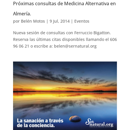
Próximas consultas de Medicina Alternativa en
Almería.
por
Belén Motos
|
9 Jul, 2014
|
Eventos
Nueva sesión de consultas con Ferruccio Bigatton.
Reserva las últimas citas disponibles llamando el 606
96 06 21 o escribe a: belen@sernatural.org