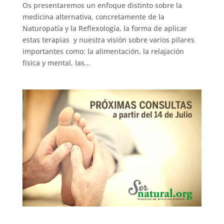
Os presentaremos un enfoque distinto sobre la
medicina alternativa, concretamente de la
Naturopatía y la Reflexología, la forma de aplicar
estas terapias y nuestra visión sobre varios pilares
importantes como: la alimentación, la relajación
física y mental, las...