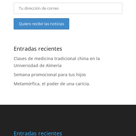
Entradas recientes
Clases de medicina tradicional china en la
Universidad de Almería
Semana promocional para tus hijos
Metamórfica, el poder de una caricia.
Entradas recientes