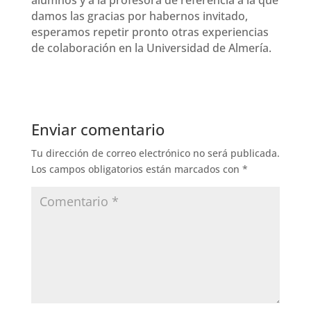
alumnos y a la profesora de referencia a la que
damos las gracias por habernos invitado,
esperamos repetir pronto otras experiencias
de colaboración en la Universidad de Almería.
Enviar comentario
Tu dirección de correo electrónico no será publicada.
Los campos obligatorios están marcados con
*