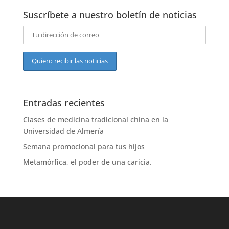
Suscríbete a nuestro boletín de noticias
Entradas recientes
Clases de medicina tradicional china en la
Universidad de Almería
Semana promocional para tus hijos
Metamórfica, el poder de una caricia.