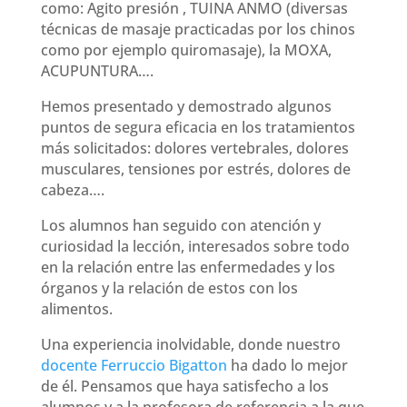
como: Agito presión , TUINA ANMO (diversas
técnicas de masaje practicadas por los chinos
como por ejemplo quiromasaje), la MOXA,
ACUPUNTURA….
Hemos presentado y demostrado algunos
puntos de segura eficacia en los tratamientos
más solicitados: dolores vertebrales, dolores
musculares, tensiones por estrés, dolores de
cabeza….
Los alumnos han seguido con atención y
curiosidad la lección, interesados sobre todo
en la relación entre las enfermedades y los
órganos y la relación de estos con los
alimentos.
Una experiencia inolvidable, donde nuestro
docente Ferruccio Bigatton
ha dado lo mejor
de él. Pensamos que haya satisfecho a los