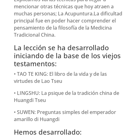
mencionar otras técnicas que hoy atraen a
muchas personas; La Acupuntura.La dificultad
principal fue en poder hacer comprender el
pensamiento de la filosofía de la Medicina
Tradicional China.
La lección se ha desarrollado
iniciando de la base de los viejos
testamentos:
• TAO TE KING: El libro de la vida y de las
virtudes de Lao Tseu
• LINGSHU: La psique de la tradición china de
Huangdi Tseu
• SUWEN: Preguntas simples del emperador
amarillo di Huangdi
Hemos desarrollado: