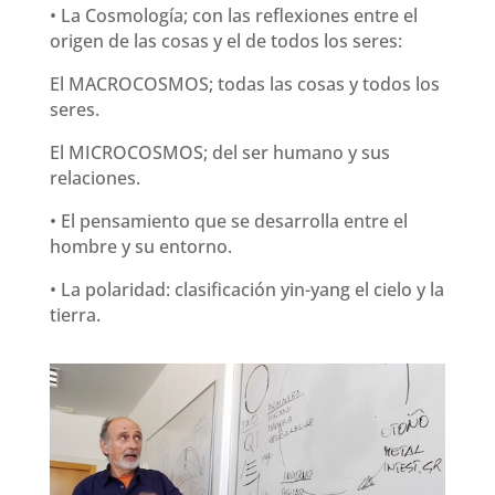
• La Cosmología; con las reflexiones entre el
origen de las cosas y el de todos los seres:
El MACROCOSMOS; todas las cosas y todos los
seres.
El MICROCOSMOS; del ser humano y sus
relaciones.
• El pensamiento que se desarrolla entre el
hombre y su entorno.
• La polaridad: clasificación yin-yang el cielo y la
tierra.