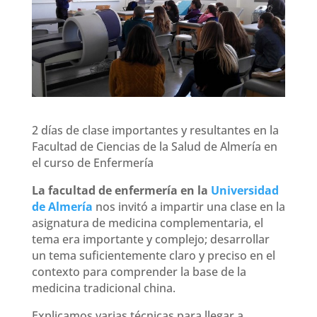
2 días de clase importantes y resultantes en la
Facultad de Ciencias de la Salud de Almería en
el curso de Enfermería
La facultad de enfermería en la
Universidad
de Almería
nos invitó a impartir una clase en la
asignatura de medicina complementaria, el
tema era importante y complejo; desarrollar
un tema suficientemente claro y preciso en el
contexto para comprender la base de la
medicina tradicional china.
Explicamos varias técnicas para llegar a