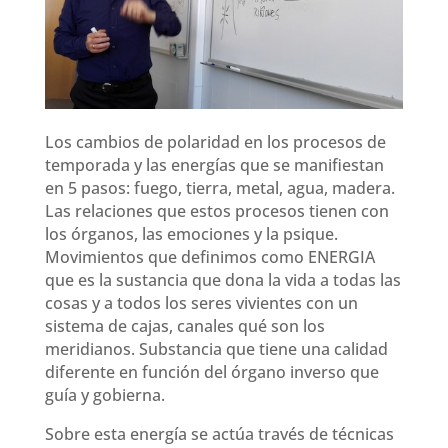
Los cambios de polaridad en los procesos de
temporada y las energías que se manifiestan
en 5 pasos: fuego, tierra, metal, agua, madera.
Las relaciones que estos procesos tienen con
los órganos, las emociones y la psique.
Movimientos que definimos como ENERGIA
que es la sustancia que dona la vida a todas las
cosas y a todos los seres vivientes con un
sistema de cajas, canales qué son los
meridianos. Substancia que tiene una calidad
diferente en función del órgano inverso que
guía y gobierna.
Sobre esta energía se actúa través de técnicas